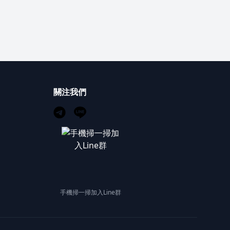
關注我們
手機掃一掃加入Line群