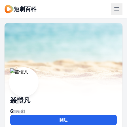
短劇百科
叢愷凡
6
部短劇
關注