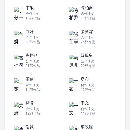
丁敬一
陳柏喬
合作 2次
合作 1次
16部作品
30部作品
白妍
張藝霖
合作 1次
合作 1次
30部作品
26部作品
高梓涵
韓鳳兒
合作 1次
合作 1次
21部作品
20部作品
王楚
寧布
合作 1次
合作 1次
14部作品
12部作品
關瀟
千文
合作 1次
合作 1次
12部作品
11部作品
浩誠
李映潼