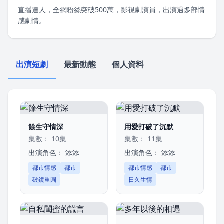
直播達人，全網粉絲突破500萬，影視劇演員，出演過多部情
感劇情。
出演短劇
最新動態
個人資料
餘生守情深
用愛打破了沉默
集數： 10集
集數： 11集
出演角色：
添添
出演角色：
添添
都市情感
都市
都市情感
都市
破鏡重圓
日久生情