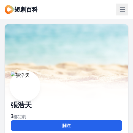
短劇百科
張浩天
3
部短劇
關注