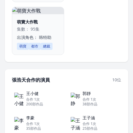
萌寶大作戰
集數： 95集
出演角色：
韩特助
萌寶
都市
總裁
張浩天合作的演員
10位
王小健
郭靜
合作 1次
合作 1次
200部作品
38部作品
李豪
王子涵
合作 1次
合作 1次
35部作品
25部作品