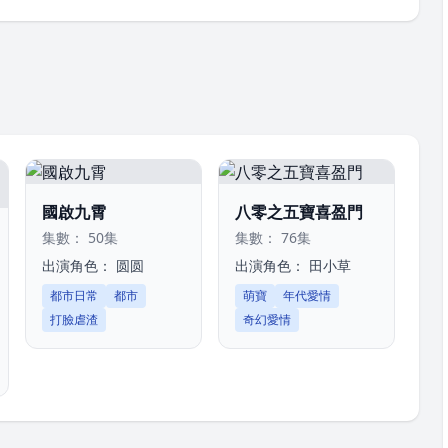
國啟九霄
八零之五寶喜盈門
集數： 50集
集數： 76集
出演角色：
圆圆
出演角色：
田小草
都市日常
都市
萌寶
年代愛情
打臉虐渣
奇幻愛情