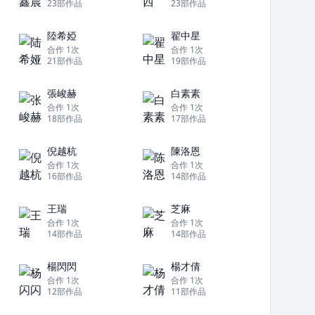
23部作品
23部作品
陸希婭
翟中星
合作 1次
合作 1次
21部作品
19部作品
張峻赫
白素素
合作 1次
合作 1次
18部作品
17部作品
倪越杭
陳洛恩
合作 1次
合作 1次
16部作品
14部作品
王瑞
芝麻
合作 1次
合作 1次
14部作品
14部作品
楊閃閃
楊才倩
合作 1次
合作 1次
12部作品
11部作品