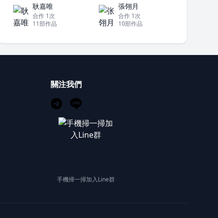
耿嘉唯
張翎月
合作 1次
合作 1次
11部作品
10部作品
關注我們
手機掃一掃加入Line群