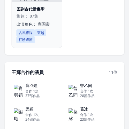
回到古代當畫聖
集數： 87集
出演角色：
商国帝
古風權謀
穿越
打臉虐渣
王輝合作的演員
11位
肖羽鎧
曾乙同
合作 1次
合作 1次
37部作品
28部作品
梁穎
葛冰
合作 1次
合作 1次
24部作品
23部作品