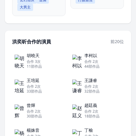
大男主
洪奕昕合作的演員
前20位
胡曉天
李柯以
合作 3次
合作 2次
11部作品
44部作品
王培延
王謙睿
合作 2次
合作 2次
33部作品
32部作品
曾輝
趙廷義
合作 2次
合作 2次
30部作品
18部作品
楊姝音
丁榆