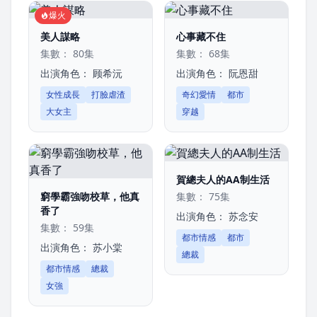
爆火
美人謀略
心事藏不住
集數： 80集
集數： 68集
出演角色：
顾希沅
出演角色：
阮恩甜
女性成長
打臉虐渣
奇幻愛情
都市
大女主
穿越
賀總夫人的AA制生活
窮學霸強吻校草，他真
集數： 75集
香了
出演角色：
苏念安
集數： 59集
都市情感
都市
出演角色：
苏小棠
總裁
都市情感
總裁
女強