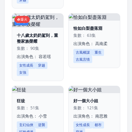
爆火
第1季
恰如白梨盡落淵
十八歲太奶奶駕到，重
集數： 63集
整家族榮耀
出演角色：
高南柔
集數： 90集
古風權謀
重生
出演角色：
容若瑶
古風言情
女性成長
穿越
女強
狂徒
好一個大小姐
集數： 51集
集數： 121集
出演角色：
小雪
出演角色：
南思雅
玄幻仙俠
逆襲
女性成長
都市
打臉虐渣
穿越