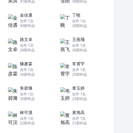
31部作品
30部作品
金佳遇
丁曉
合作 1次
合作 1次
30部作品
28部作品
路文卓
王燕飛
合作 1次
合作 1次
26部作品
26部作品
陳彥霖
常霄宇
合作 1次
合作 1次
26部作品
25部作品
朱碧漪
韋玉婷
合作 1次
合作 1次
25部作品
23部作品
林可漢
黃旭高
合作 1次
合作 1次
22部作品
21部作品