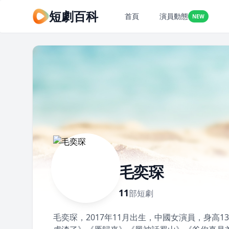
短劇百科
首頁
演員動態
NEW
毛奕琛
11
部短劇
毛奕琛，2017年11月出生，中國女演員，身高