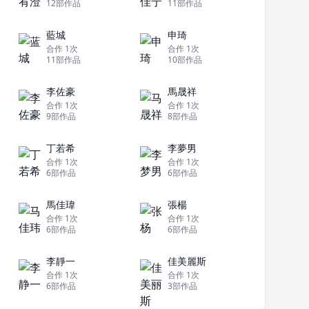
12部作品
11部作品
藍城
申琦
合作 1次
合作 1次
11部作品
10部作品
李佐豪
馬晟祥
合作 1次
合作 1次
9部作品
8部作品
丁若希
李夢男
合作 1次
合作 1次
6部作品
6部作品
馬佳瑋
張楊
合作 1次
合作 1次
6部作品
6部作品
李靜一
佳美麗斯
合作 1次
合作 1次
6部作品
3部作品