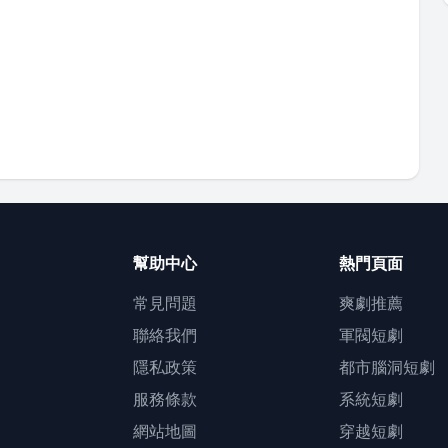
幫助中心
熱門頁面
常見問題
爽劇推薦
聯絡我們
軍閥短劇
隱私政策
都市腦洞短劇
服務條款
系統短劇
網站地圖
穿越短劇