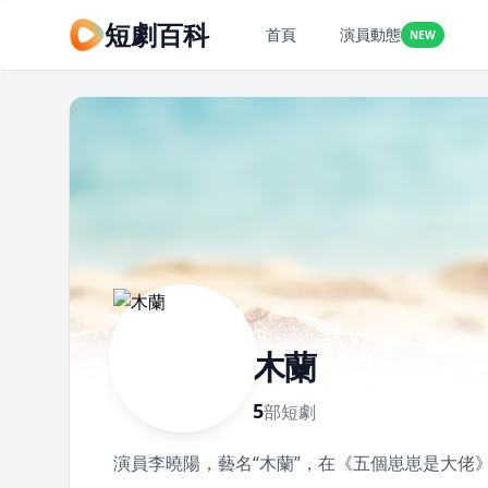
短劇百科
首頁
演員動態
NEW
木蘭
5
部短劇
演員李曉陽，藝名“木蘭”，在《五個崽崽是大佬