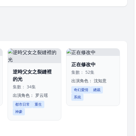
正在修改中
逆時父女之裂縫裡
集數： 52集
的光
出演角色：
沈知意
集數： 34集
奇幻愛情
總裁
出演角色：
罗云瑶
系統
都市日常
重生
神豪