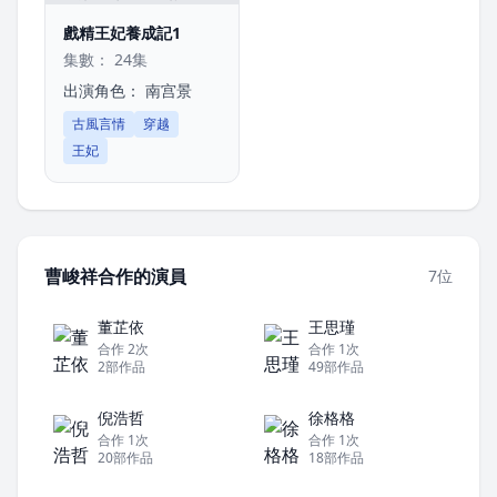
戲精王妃養成記1
集數： 24集
出演角色：
南宫景
古風言情
穿越
王妃
曹峻祥合作的演員
7位
董芷依
王思瑾
合作 2次
合作 1次
2部作品
49部作品
倪浩哲
徐格格
合作 1次
合作 1次
20部作品
18部作品