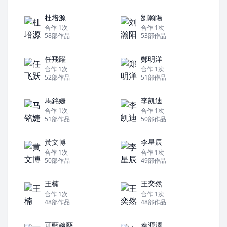
杜培源
劉瀚陽
合作 1次
合作 1次
58部作品
53部作品
任飛躍
鄭明洋
合作 1次
合作 1次
52部作品
51部作品
馬銘婕
李凱迪
合作 1次
合作 1次
51部作品
50部作品
黃文博
李星辰
合作 1次
合作 1次
50部作品
49部作品
王楠
王奕然
合作 1次
合作 1次
48部作品
48部作品
可藍婉藝
秦源澤