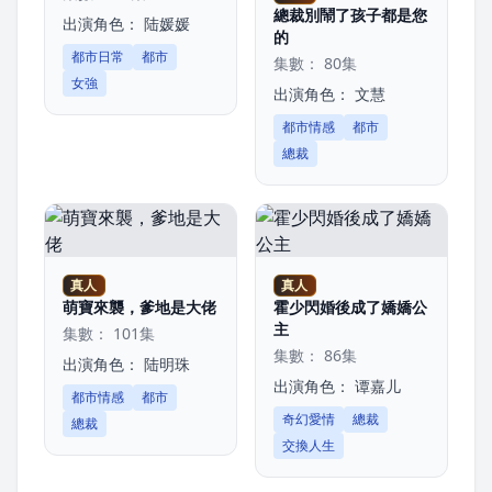
總裁別鬧了孩子都是您
出演角色：
陆媛媛
的
都市日常
都市
集數： 80集
女強
出演角色：
文慧
都市情感
都市
總裁
真人
真人
萌寶來襲，爹地是大佬
霍少閃婚後成了嬌嬌公
主
集數： 101集
集數： 86集
出演角色：
陆明珠
出演角色：
谭嘉儿
都市情感
都市
奇幻愛情
總裁
總裁
交換人生