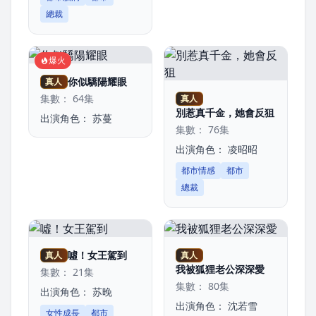
總裁
爆火
你似驕陽耀眼
真人
集數： 64集
真人
別惹真千金，她會反狙
出演角色：
苏蔓
集數： 76集
出演角色：
凌昭昭
都市情感
都市
總裁
噓！女王駕到
真人
真人
我被狐狸老公深深愛
集數： 21集
集數： 80集
出演角色：
苏晚
出演角色：
沈若雪
女性成長
都市