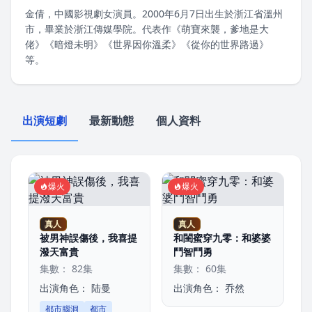
金倩，中國影視劇女演員。2000年6月7日出生於浙江省溫州
市，畢業於浙江傳媒學院。代表作《萌寶來襲，爹地是大
佬》《暗燈未明》《世界因你溫柔》《從你的世界路過》
等。
出演短劇
最新動態
個人資料
爆火
爆火
真人
真人
被男神誤傷後，我喜提
和閨蜜穿九零：和婆婆
潑天富貴
鬥智鬥勇
集數： 82集
集數： 60集
出演角色：
陆曼
出演角色：
乔然
都市腦洞
都市