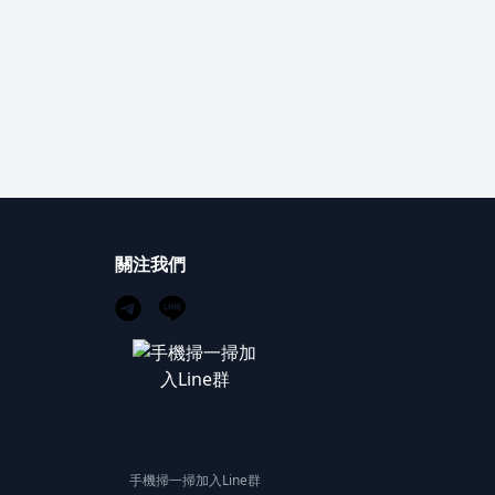
關注我們
手機掃一掃加入Line群