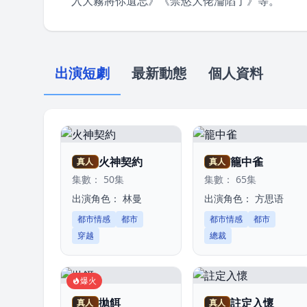
入大霧將你遺忘》《禁慾大佬淪陷了》等。
出演短劇
最新動態
個人資料
火神契約
籠中雀
真人
真人
集數： 50集
集數： 65集
出演角色：
林曼
出演角色：
方思语
都市情感
都市
都市情感
都市
穿越
總裁
爆火
拋餌
註定入懷
真人
真人