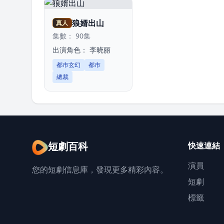
狼婿出山
真人
集數： 90集
出演角色：
李晓丽
都市玄幻
都市
總裁
短劇百科
快速連結
演員
您的短劇信息庫，發現更多精彩內容。
短劇
標籤