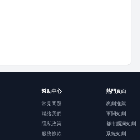
幫助中心
熱門頁面
常見問題
爽劇推薦
聯絡我們
軍閥短劇
隱私政策
都市腦洞短劇
服務條款
系統短劇