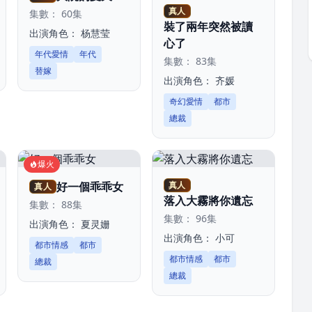
真人
集數： 60集
裝了兩年突然被讀
出演角色：
杨慧莹
心了
年代愛情
年代
集數： 83集
替嫁
出演角色：
齐媛
奇幻愛情
都市
總裁
爆火
好一個乖乖女
真人
真人
落入大霧將你遺忘
集數： 88集
集數： 96集
出演角色：
夏灵姗
出演角色：
小可
都市情感
都市
都市情感
都市
總裁
總裁