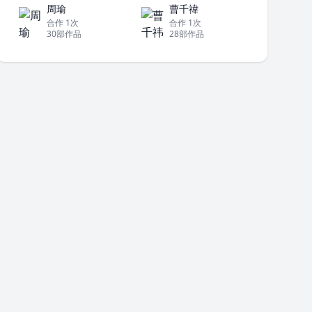
周瑜
曹千禕
合作 1次
合作 1次
30部作品
28部作品