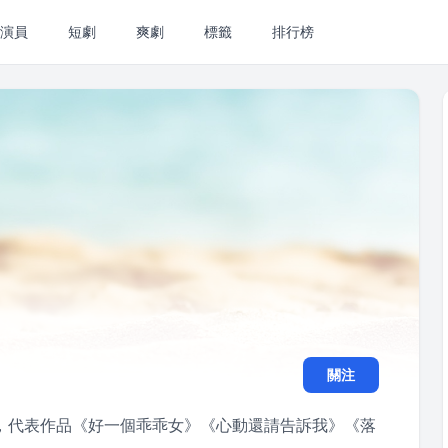
演員
短劇
爽劇
標籤
排行榜
關注
，代表作品《好一個乖乖女》《心動還請告訴我》《落