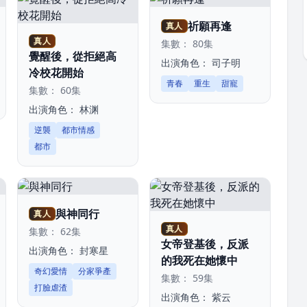
祈願再逢
真人
真人
集數： 80集
覺醒後，從拒絕高
出演角色：
司子明
冷校花開始
青春
重生
甜寵
集數： 60集
出演角色：
林渊
逆襲
都市情感
都市
與神同行
真人
真人
集數： 62集
女帝登基後，反派
出演角色：
封寒星
的我死在她懷中
奇幻愛情
分家爭產
集數： 59集
打臉虐渣
出演角色：
紫云