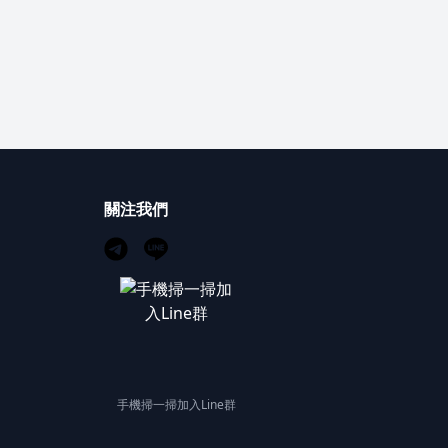
關注我們
手機掃一掃加入Line群