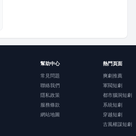
幫助中心
熱門頁面
常見問題
爽劇推薦
聯絡我們
軍閥短劇
隱私政策
都市腦洞短劇
服務條款
系統短劇
網站地圖
穿越短劇
古風權謀短劇