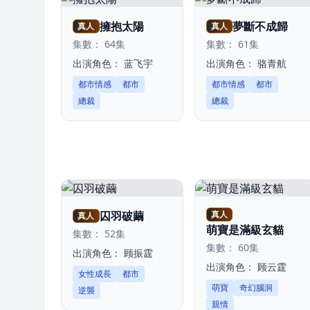
擁抱太陽
夢斷不成歸
真人
真人
集數： 64集
集數： 61集
出演角色：
蓝飞宇
出演角色：
骆青航
都市情感
都市
都市情感
都市
總裁
總裁
囚羽破繭
真人
真人
萌寶是滿級玄貓
集數： 52集
集數： 60集
出演角色：
顾振霆
出演角色：
顾云霆
女性成長
都市
萌寶
奇幻腦洞
逆襲
親情