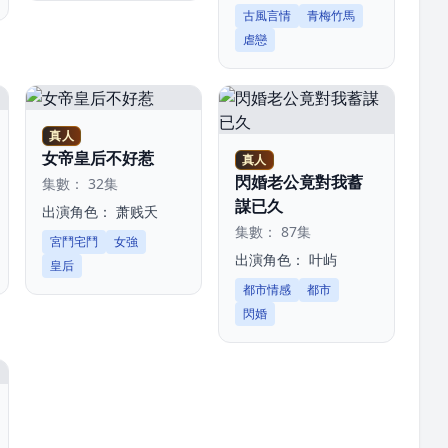
古風言情
青梅竹馬
虐戀
真人
女帝皇后不好惹
真人
閃婚老公竟對我蓄
集數： 32集
謀已久
出演角色：
萧贱夭
集數： 87集
宮鬥宅鬥
女強
出演角色：
叶屿
皇后
都市情感
都市
閃婚