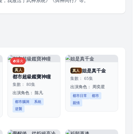
後，我激活了武神系統》《與神同行》等。
爆火
真人
姐是真千金
真人
都市超級鑑寶神瞳
集數： 65集
集數： 80集
出演角色：
周奕星
出演角色：
陈凡
都市日常
都市
都市腦洞
系統
親情
逆襲