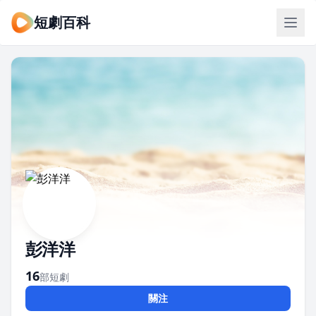
短劇百科
彭洋洋
16
部短劇
關注