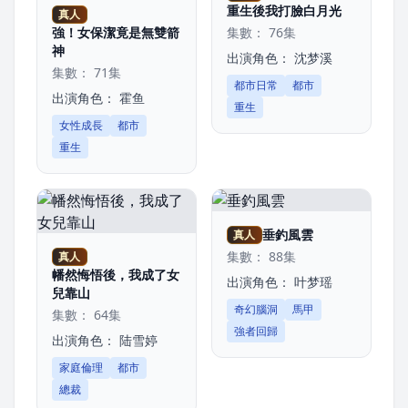
重生後我打臉白月光
真人
強！女保潔竟是無雙箭
集數： 76集
神
出演角色：
沈梦溪
集數： 71集
都市日常
都市
出演角色：
霍鱼
重生
女性成長
都市
重生
垂釣風雲
真人
集數： 88集
真人
幡然悔悟後，我成了女
出演角色：
叶梦瑶
兒靠山
奇幻腦洞
馬甲
集數： 64集
強者回歸
出演角色：
陆雪婷
家庭倫理
都市
總裁