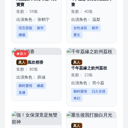
寶寶
賽
集數： 59集
集數： 40集
出演角色：
张鹤宁
出演角色：
温梨
現言甜寵
都市
女性成長
都市
總裁
重生
爆火
風吹稻香
真人
真人
千年荔緣之欽州荔枝
集數： 80集
集數： 23集
出演角色：
薛涵
出演角色：
劳小荔
鄉村愛情
總裁
鄉村愛情
日久生情
直播
奇幻
真人