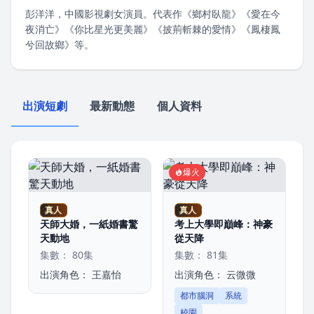
彭洋洋，中國影視劇女演員。代表作《鄉村臥龍》《愛在今
夜消亡》《你比星光更美麗》《披荊斬棘的愛情》《鳳棲鳳
兮回故鄉》等。
出演短劇
最新動態
個人資料
爆火
真人
真人
天師大婚，一紙婚書驚
考上大學即巔峰：神豪
天動地
從天降
集數： 80集
集數： 81集
出演角色：
王嘉怡
出演角色：
云微微
都市腦洞
系統
校園