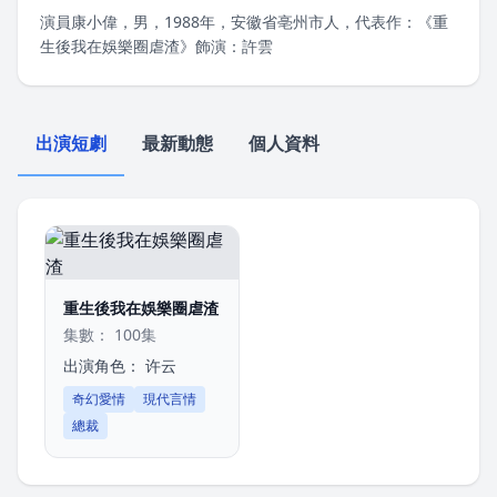
演員康小偉，男，1988年，安徽省亳州市人，代表作：《重
生後我在娛樂圈虐渣》飾演：許雲
出演短劇
最新動態
個人資料
重生後我在娛樂圈虐渣
集數： 100集
出演角色：
许云
奇幻愛情
現代言情
總裁