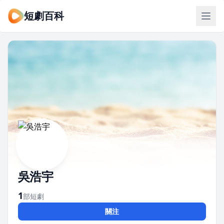
短劇百科
吳浩宇
1
部短劇
關注