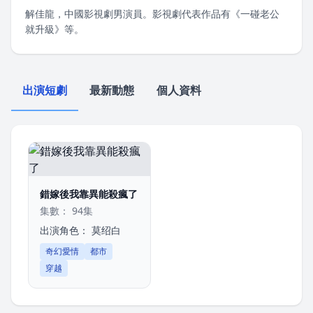
解佳龍，中國影視劇男演員。影視劇代表作品有《一碰老公
就升級》等。
出演短劇
最新動態
個人資料
錯嫁後我靠異能殺瘋了
集數： 94集
出演角色：
莫绍白
奇幻愛情
都市
穿越