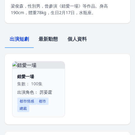
梁俊森，性別男，曾參演《錯愛一場》等作品。身高
190cm，體重78kg，生日2月17日，水瓶座。
出演短劇
最新動態
個人資料
錯愛一場
集數： 100集
出演角色：
厉晏霆
都市情感
都市
總裁