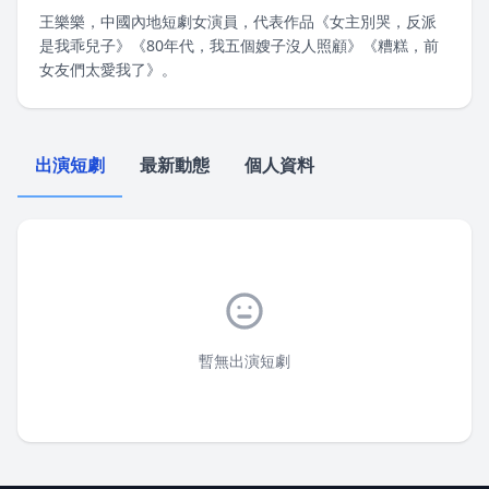
王樂樂，中國內地短劇女演員，代表作品《女主別哭，反派
是我乖兒子》《80年代，我五個嫂子沒人照顧》《糟糕，前
女友們太愛我了》。
出演短劇
最新動態
個人資料
暫無出演短劇