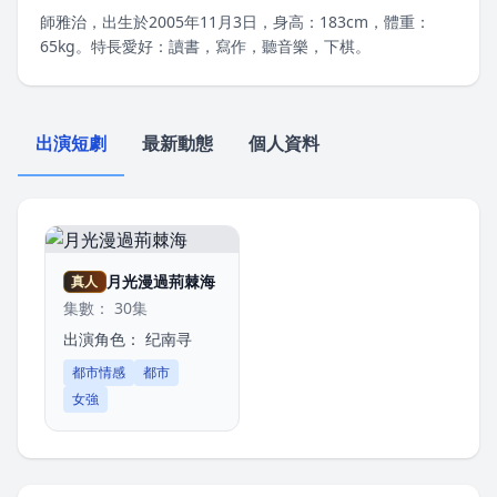
師雅治，出生於2005年11月3日，身高：183cm，體重：
65kg。特長愛好：讀書，寫作，聽音樂，下棋。
出演短劇
最新動態
個人資料
月光漫過荊棘海
真人
集數： 30集
出演角色：
纪南寻
都市情感
都市
女強