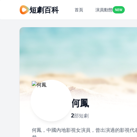
短劇百科
首頁
演員動態
NEW
何鳳
2
部短劇
何鳳，中國內地影視女演員，曾出演過的影視代