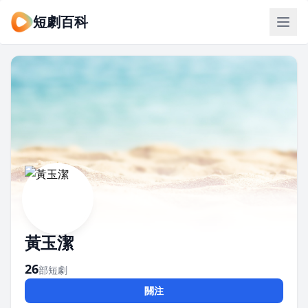
短劇百科
黃玉潔
26
部短劇
關注