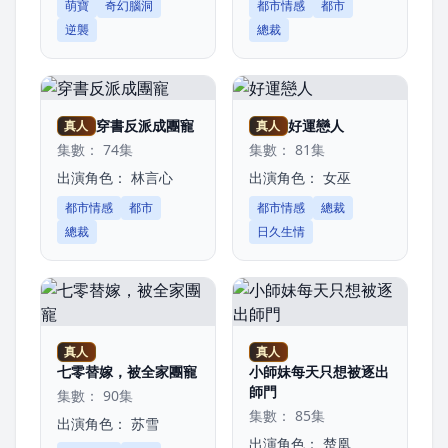
萌寶
奇幻腦洞
都市情感
都市
逆襲
總裁
穿書反派成團寵
好運戀人
真人
真人
集數： 74集
集數： 81集
出演角色：
林言心
出演角色：
女巫
都市情感
都市
都市情感
總裁
總裁
日久生情
真人
真人
七零替嫁，被全家團寵
小師妹每天只想被逐出
師門
集數： 90集
集數： 85集
出演角色：
苏雪
出演角色：
楚凰