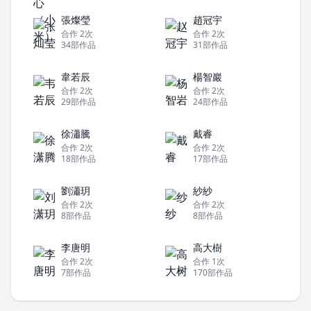
張燦瑩
趙冠宇
合作 2次
合作 2次
34部作品
31部作品
韋若辰
楊智巖
合作 2次
合作 2次
29部作品
24部作品
徐瀟騰
戴睿
合作 2次
合作 2次
18部作品
17部作品
劉瀟玥
紗紗
合作 2次
合作 2次
8部作品
8部作品
李唐明
高大樹
合作 2次
合作 1次
7部作品
170部作品