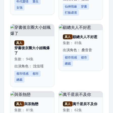
年代愛情
重生
仙俠情緣
穿書
女強
打臉虐渣
顧總夫人不好惹
真人
集數： 85集
真人
穿書後京圈大小姐颯爆
出演角色：
桑音音
了
都市情感
都市
集數： 94集
總裁
出演角色：
沈佳瑶
都市情感
都市
總裁
與茶熱戀
萬千星辰不及你
真人
真人
集數： 81集
集數： 62集