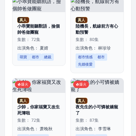
真人
真人
小乖寶能聽獸語，撿個
陸機長，航線前方有心
帥爸做團寵
動預警
集數： 72集
集數： 80集
出演角色：
夏婧
出演角色：
林珍珍
萌寶
都市
總裁
都市情感
都市
先婚後愛
爆火
爆火
真人
真人
少帥，你家福寶又改生
夜先生的小可憐被嬌寵
死簿啦
了
集數： 72集
集數： 87集
出演角色：
萧晚秋
出演角色：
李雪琳