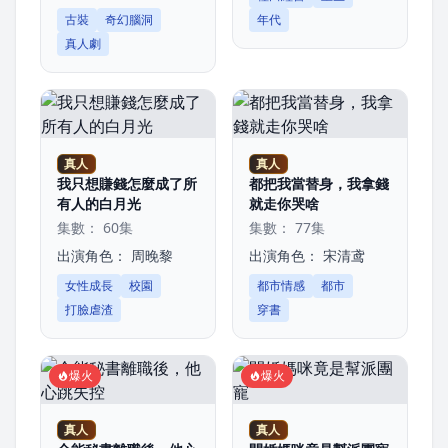
古裝
奇幻腦洞
年代
真人劇
真人
真人
我只想賺錢怎麼成了所
都把我當替身，我拿錢
有人的白月光
就走你哭啥
集數： 60集
集數： 77集
出演角色：
周晚黎
出演角色：
宋清鸢
女性成長
校園
都市情感
都市
打臉虐渣
穿書
爆火
爆火
真人
真人