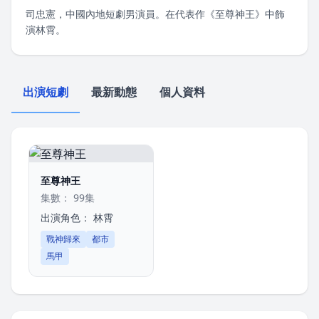
司忠憲，中國內地短劇男演員。在代表作《至尊神王》中飾
演林霄。
出演短劇
最新動態
個人資料
至尊神王
集數： 99集
出演角色：
林霄
戰神歸來
都市
馬甲