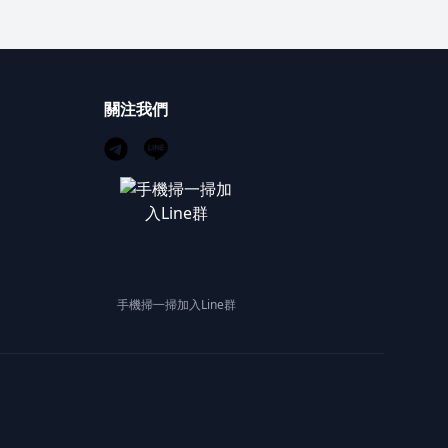
關注我們
手機掃一掃加入Line群