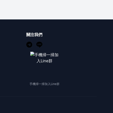
關注我們
手機掃一掃加入Line群