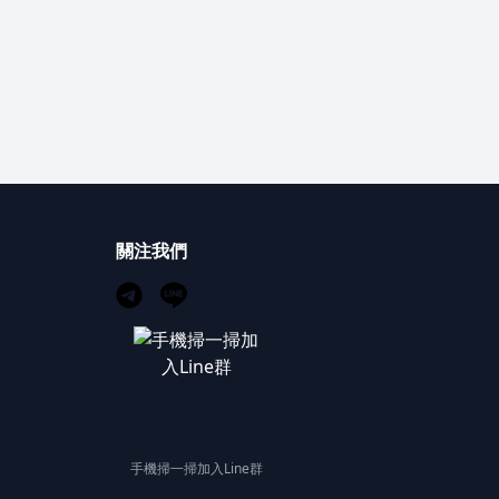
關注我們
手機掃一掃加入Line群