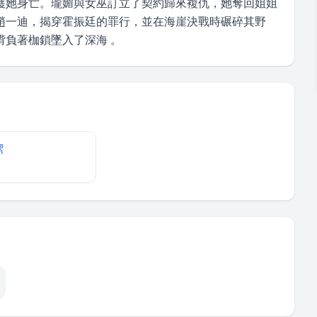
護她身亡。瓏媚與女巫訂立了契約歸來複仇，她奪回姐姐
趙一迪，揭穿霍振廷的罪行，並在海崖決戰時碾碎其野
揹負著枷鎖墜入了深海 。
潔
媚