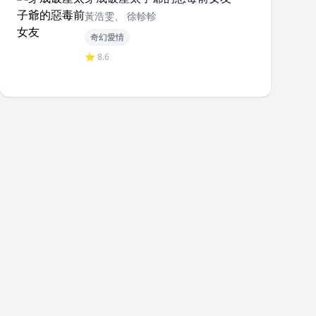
黃浩雯、 徐軫軫
奇幻愛情
⭐ 8.6