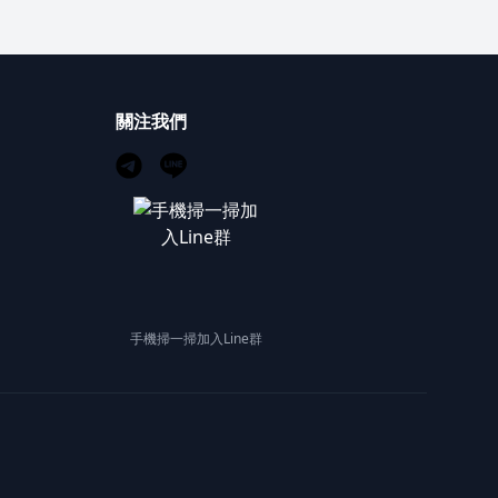
關注我們
手機掃一掃加入Line群