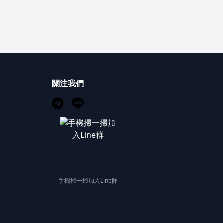
關注我們
手機掃一掃加入Line群